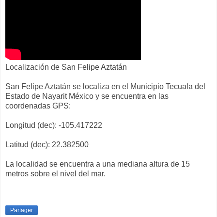
Localización de San Felipe Aztatán
San Felipe Aztatán se localiza en el Municipio Tecuala del
Estado de Nayarit México y se encuentra en las
coordenadas GPS:
Longitud (dec): -105.417222
Latitud (dec): 22.382500
La localidad se encuentra a una mediana altura de 15
metros sobre el nivel del mar.
Partager