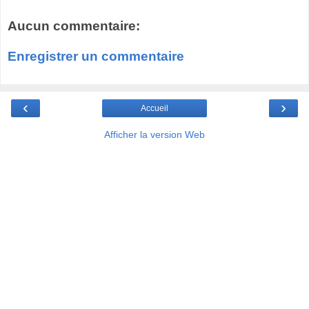
Aucun commentaire:
Enregistrer un commentaire
‹
›
Accueil
Afficher la version Web