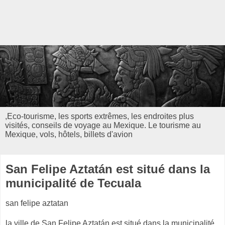
,Eco-tourisme, les sports extrêmes, les endroites plus
visités, conseils de voyage au Mexique. Le tourisme au
Mexique, vols, hôtels, billets d'avion
San Felipe Aztatán est situé dans la
municipalité de Tecuala
san felipe aztatan
la ville de San Felipe Aztatán est situé dans la municipalité