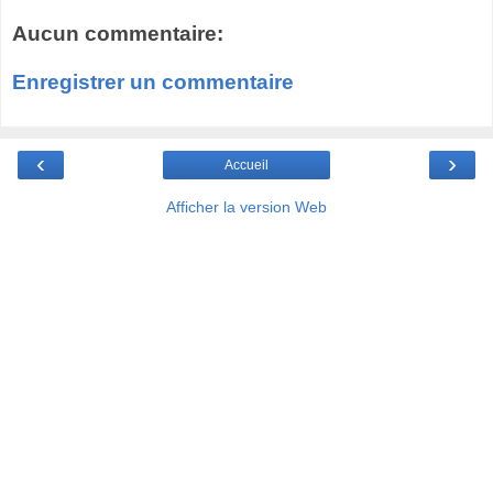
Aucun commentaire:
Enregistrer un commentaire
‹
›
Accueil
Afficher la version Web