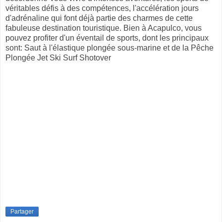
véritables défis à des compétences, l'accélération jours
d'adrénaline qui font déjà partie des charmes de cette
fabuleuse destination touristique. Bien à Acapulco, vous
pouvez profiter d'un éventail de sports, dont les principaux
sont: Saut à l'élastique plongée sous-marine et de la Pêche
Plongée Jet Ski Surf Shotover
Partager