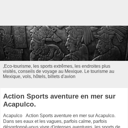
,Eco-tourisme, les sports extrêmes, les endroites plus
visités, conseils de voyage au Mexique. Le tourisme au
Mexique, vols, hôtels, billets d'avion
Action Sports aventure en mer sur
Acapulco.
Acapulco Action Sports aventure en mer sur Acapulco.
Dans ses eaux et les vagues, parfois calme, parfois
désordonné-vous vivre d'intenses aventures, les sports de