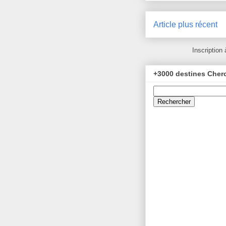
Article plus récent
Inscription 
+3000 destines Cherc