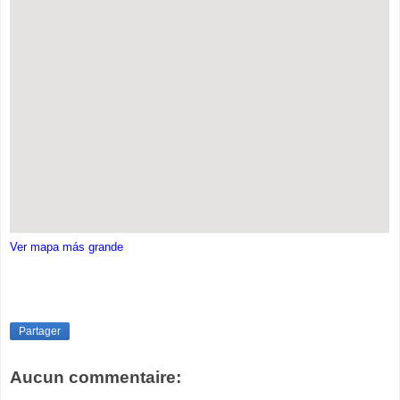
Ver mapa más grande
Partager
Aucun commentaire: