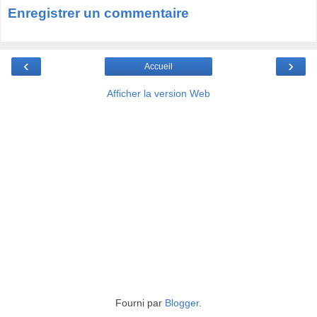
Enregistrer un commentaire
‹
›
Accueil
Afficher la version Web
Fourni par
Blogger
.