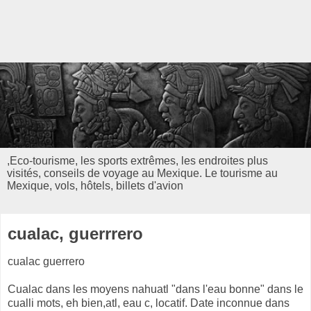
,Eco-tourisme, les sports extrêmes, les endroites plus
visités, conseils de voyage au Mexique. Le tourisme au
Mexique, vols, hôtels, billets d'avion
cualac, guerrrero
cualac guerrero
Cualac dans les moyens nahuatl "dans l'eau bonne" dans le
cualli mots, eh bien,atl, eau c, locatif. Date inconnue dans